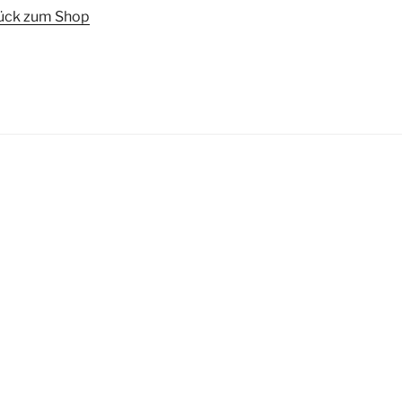
ück zum Shop