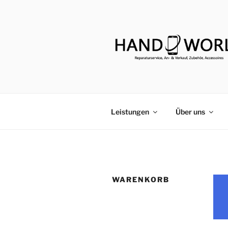
Leistungen
Über uns
WARENKORB