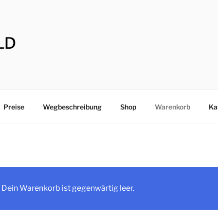
Preise
Wegbeschreibung
Shop
Warenkorb
Ka
Dein Warenkorb ist gegenwärtig leer.